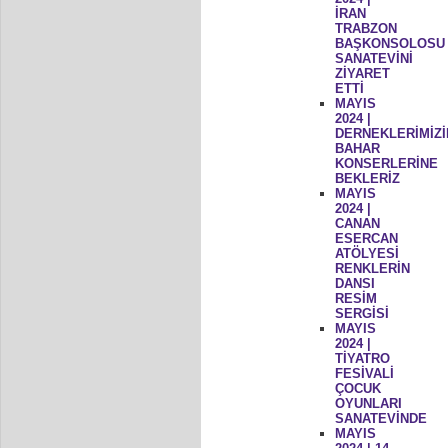
İRAN
TRABZON
BAŞKONSOLOSU
SANATEVİNİ
ZİYARET
ETTİ
MAYIS
2024 |
DERNEKLERİMİZİ
BAHAR
KONSERLERİNE
BEKLERİZ
MAYIS
2024 |
CANAN
ESERCAN
ATÖLYESİ
RENKLERİN
DANSI
RESİM
SERGİSİ
MAYIS
2024 |
TİYATRO
FESİVALİ
ÇOCUK
OYUNLARI
SANATEVİNDE
MAYIS