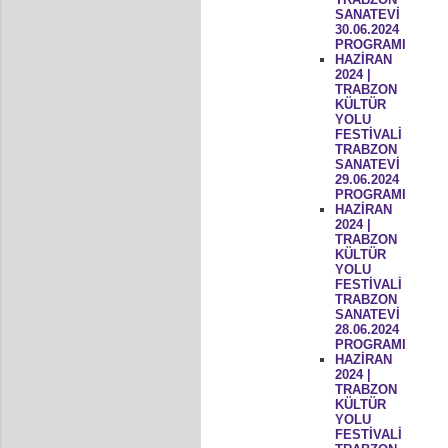
SANATEVİ
30.06.2024
PROGRAMI
HAZİRAN
2024 |
TRABZON
KÜLTÜR
YOLU
FESTİVALİ
TRABZON
SANATEVİ
29.06.2024
PROGRAMI
HAZİRAN
2024 |
TRABZON
KÜLTÜR
YOLU
FESTİVALİ
TRABZON
SANATEVİ
28.06.2024
PROGRAMI
HAZİRAN
2024 |
TRABZON
KÜLTÜR
YOLU
FESTİVALİ