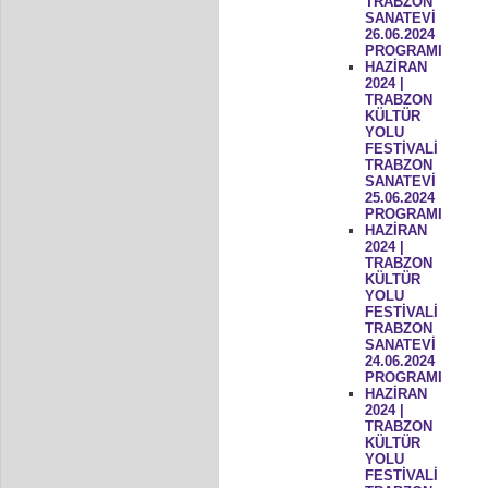
TRABZON
SANATEVİ
26.06.2024
PROGRAMI
HAZİRAN
2024 |
TRABZON
KÜLTÜR
YOLU
FESTİVALİ
TRABZON
SANATEVİ
25.06.2024
PROGRAMI
HAZİRAN
2024 |
TRABZON
KÜLTÜR
YOLU
FESTİVALİ
TRABZON
SANATEVİ
24.06.2024
PROGRAMI
HAZİRAN
2024 |
TRABZON
KÜLTÜR
YOLU
FESTİVALİ