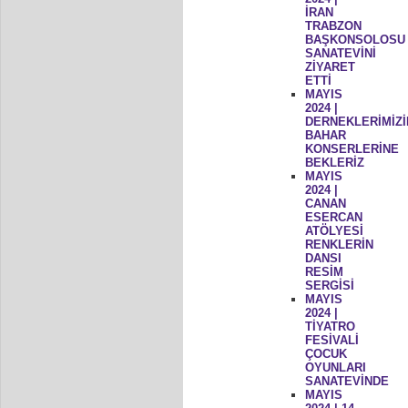
İRAN
TRABZON
BAŞKONSOLOSU
SANATEVİNİ
ZİYARET
ETTİ
MAYIS
2024 |
DERNEKLERİMİZİ
BAHAR
KONSERLERİNE
BEKLERİZ
MAYIS
2024 |
CANAN
ESERCAN
ATÖLYESİ
RENKLERİN
DANSI
RESİM
SERGİSİ
MAYIS
2024 |
TİYATRO
FESİVALİ
ÇOCUK
OYUNLARI
SANATEVİNDE
MAYIS