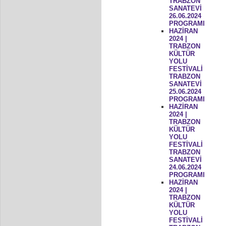
TRABZON
SANATEVİ
26.06.2024
PROGRAMI
HAZİRAN
2024 |
TRABZON
KÜLTÜR
YOLU
FESTİVALİ
TRABZON
SANATEVİ
25.06.2024
PROGRAMI
HAZİRAN
2024 |
TRABZON
KÜLTÜR
YOLU
FESTİVALİ
TRABZON
SANATEVİ
24.06.2024
PROGRAMI
HAZİRAN
2024 |
TRABZON
KÜLTÜR
YOLU
FESTİVALİ