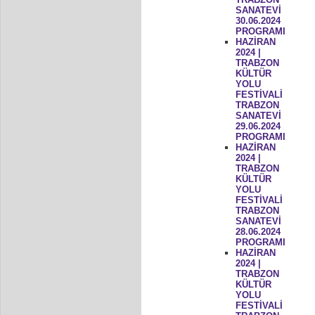
SANATEVİ
30.06.2024
PROGRAMI
HAZİRAN
2024 |
TRABZON
KÜLTÜR
YOLU
FESTİVALİ
TRABZON
SANATEVİ
29.06.2024
PROGRAMI
HAZİRAN
2024 |
TRABZON
KÜLTÜR
YOLU
FESTİVALİ
TRABZON
SANATEVİ
28.06.2024
PROGRAMI
HAZİRAN
2024 |
TRABZON
KÜLTÜR
YOLU
FESTİVALİ