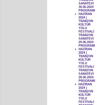
SANATEVİ
30.06.2024
PROGRAMI
HAZİRAN
2024 |
TRABZON
KÜLTÜR
YOLU
FESTİVALİ
TRABZON
SANATEVİ
29.06.2024
PROGRAMI
HAZİRAN
2024 |
TRABZON
KÜLTÜR
YOLU
FESTİVALİ
TRABZON
SANATEVİ
28.06.2024
PROGRAMI
HAZİRAN
2024 |
TRABZON
KÜLTÜR
YOLU
FESTİVALİ