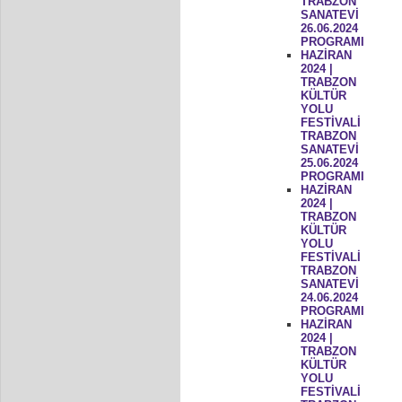
TRABZON
SANATEVİ
26.06.2024
PROGRAMI
HAZİRAN
2024 |
TRABZON
KÜLTÜR
YOLU
FESTİVALİ
TRABZON
SANATEVİ
25.06.2024
PROGRAMI
HAZİRAN
2024 |
TRABZON
KÜLTÜR
YOLU
FESTİVALİ
TRABZON
SANATEVİ
24.06.2024
PROGRAMI
HAZİRAN
2024 |
TRABZON
KÜLTÜR
YOLU
FESTİVALİ