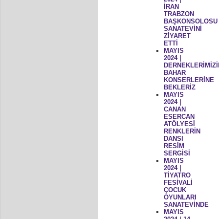
İRAN
TRABZON
BAŞKONSOLOSU
SANATEVİNİ
ZİYARET
ETTİ
MAYIS
2024 |
DERNEKLERİMİZİ
BAHAR
KONSERLERİNE
BEKLERİZ
MAYIS
2024 |
CANAN
ESERCAN
ATÖLYESİ
RENKLERİN
DANSI
RESİM
SERGİSİ
MAYIS
2024 |
TİYATRO
FESİVALİ
ÇOCUK
OYUNLARI
SANATEVİNDE
MAYIS