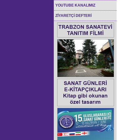
YOUTUBE KANALIMIZ
ZİYARETÇİ DEFTERİ