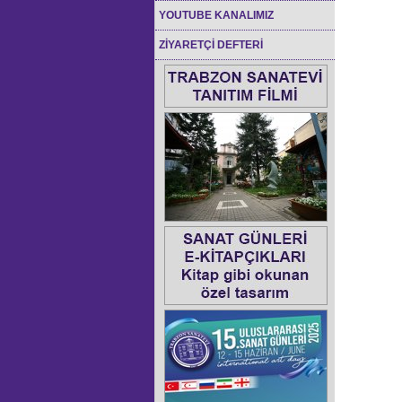
YOUTUBE KANALIMIZ
ZİYARETÇİ DEFTERİ