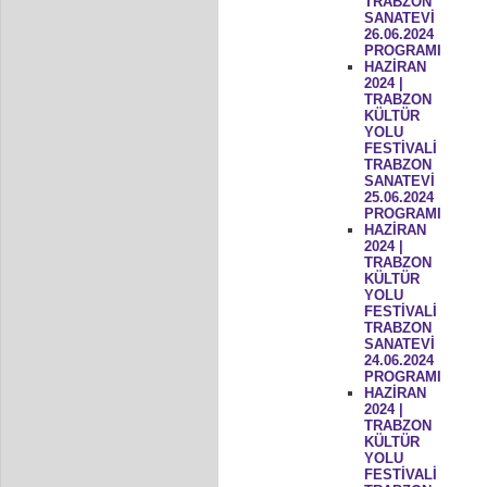
TRABZON
SANATEVİ
26.06.2024
PROGRAMI
HAZİRAN
2024 |
TRABZON
KÜLTÜR
YOLU
FESTİVALİ
TRABZON
SANATEVİ
25.06.2024
PROGRAMI
HAZİRAN
2024 |
TRABZON
KÜLTÜR
YOLU
FESTİVALİ
TRABZON
SANATEVİ
24.06.2024
PROGRAMI
HAZİRAN
2024 |
TRABZON
KÜLTÜR
YOLU
FESTİVALİ