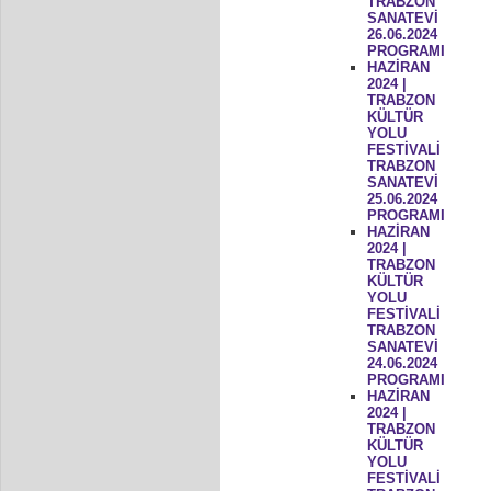
TRABZON
SANATEVİ
26.06.2024
PROGRAMI
HAZİRAN
2024 |
TRABZON
KÜLTÜR
YOLU
FESTİVALİ
TRABZON
SANATEVİ
25.06.2024
PROGRAMI
HAZİRAN
2024 |
TRABZON
KÜLTÜR
YOLU
FESTİVALİ
TRABZON
SANATEVİ
24.06.2024
PROGRAMI
HAZİRAN
2024 |
TRABZON
KÜLTÜR
YOLU
FESTİVALİ