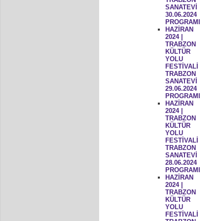
SANATEVİ
30.06.2024
PROGRAMI
HAZİRAN
2024 |
TRABZON
KÜLTÜR
YOLU
FESTİVALİ
TRABZON
SANATEVİ
29.06.2024
PROGRAMI
HAZİRAN
2024 |
TRABZON
KÜLTÜR
YOLU
FESTİVALİ
TRABZON
SANATEVİ
28.06.2024
PROGRAMI
HAZİRAN
2024 |
TRABZON
KÜLTÜR
YOLU
FESTİVALİ