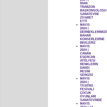
İRAN
TRABZON
BAŞKONSOLOSU
SANATEVİNİ
ZİYARET
ETTİ
MAYIS
2024 |
DERNEKLERİMİZİ
BAHAR
KONSERLERİNE
BEKLERİZ
MAYIS
2024 |
CANAN
ESERCAN
ATÖLYESİ
RENKLERİN
DANSI
RESİM
SERGİSİ
MAYIS
2024 |
TİYATRO
FESİVALİ
ÇOCUK
OYUNLARI
SANATEVİNDE
MAYIS