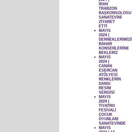
İRAN
TRABZON
BAŞKONSOLOSU
SANATEVİNİ
ZİYARET
ETTİ
MAYIS
2024 |
DERNEKLERİMİZİ
BAHAR
KONSERLERİNE
BEKLERİZ
MAYIS
2024 |
CANAN
ESERCAN
ATÖLYESİ
RENKLERİN
DANSI
RESİM
SERGİSİ
MAYIS
2024 |
TİYATRO
FESİVALİ
ÇOCUK
OYUNLARI
SANATEVİNDE
MAYIS