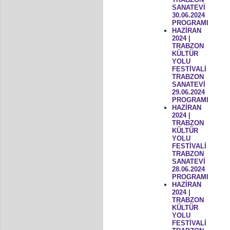
SANATEVİ
30.06.2024
PROGRAMI
HAZİRAN
2024 |
TRABZON
KÜLTÜR
YOLU
FESTİVALİ
TRABZON
SANATEVİ
29.06.2024
PROGRAMI
HAZİRAN
2024 |
TRABZON
KÜLTÜR
YOLU
FESTİVALİ
TRABZON
SANATEVİ
28.06.2024
PROGRAMI
HAZİRAN
2024 |
TRABZON
KÜLTÜR
YOLU
FESTİVALİ