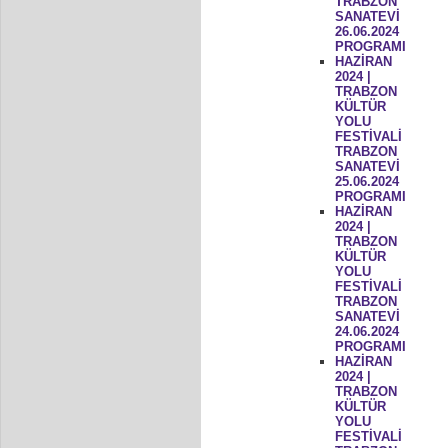
TRABZON
SANATEVİ
26.06.2024
PROGRAMI
HAZİRAN
2024 |
TRABZON
KÜLTÜR
YOLU
FESTİVALİ
TRABZON
SANATEVİ
25.06.2024
PROGRAMI
HAZİRAN
2024 |
TRABZON
KÜLTÜR
YOLU
FESTİVALİ
TRABZON
SANATEVİ
24.06.2024
PROGRAMI
HAZİRAN
2024 |
TRABZON
KÜLTÜR
YOLU
FESTİVALİ