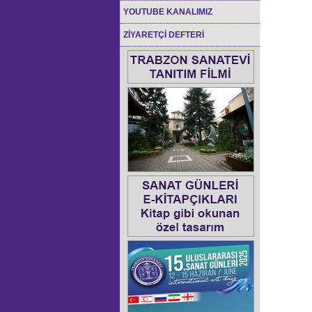
YOUTUBE KANALIMIZ
ZİYARETÇİ DEFTERİ