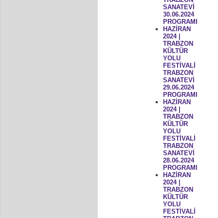
SANATEVİ
30.06.2024
PROGRAMI
HAZİRAN
2024 |
TRABZON
KÜLTÜR
YOLU
FESTİVALİ
TRABZON
SANATEVİ
29.06.2024
PROGRAMI
HAZİRAN
2024 |
TRABZON
KÜLTÜR
YOLU
FESTİVALİ
TRABZON
SANATEVİ
28.06.2024
PROGRAMI
HAZİRAN
2024 |
TRABZON
KÜLTÜR
YOLU
FESTİVALİ