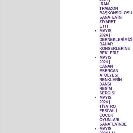
İRAN
TRABZON
BAŞKONSOLOSU
SANATEVİNİ
ZİYARET
ETTİ
MAYIS
2024 |
DERNEKLERİMİZİ
BAHAR
KONSERLERİNE
BEKLERİZ
MAYIS
2024 |
CANAN
ESERCAN
ATÖLYESİ
RENKLERİN
DANSI
RESİM
SERGİSİ
MAYIS
2024 |
TİYATRO
FESİVALİ
ÇOCUK
OYUNLARI
SANATEVİNDE
MAYIS