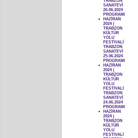
TRABZON
SANATEVİ
26.06.2024
PROGRAMI
HAZİRAN
2024 |
TRABZON
KÜLTÜR
YOLU
FESTİVALİ
TRABZON
SANATEVİ
25.06.2024
PROGRAMI
HAZİRAN
2024 |
TRABZON
KÜLTÜR
YOLU
FESTİVALİ
TRABZON
SANATEVİ
24.06.2024
PROGRAMI
HAZİRAN
2024 |
TRABZON
KÜLTÜR
YOLU
FESTİVALİ