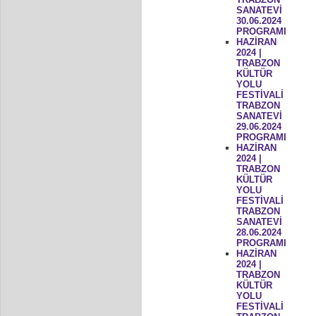
SANATEVİ
30.06.2024
PROGRAMI
HAZİRAN
2024 |
TRABZON
KÜLTÜR
YOLU
FESTİVALİ
TRABZON
SANATEVİ
29.06.2024
PROGRAMI
HAZİRAN
2024 |
TRABZON
KÜLTÜR
YOLU
FESTİVALİ
TRABZON
SANATEVİ
28.06.2024
PROGRAMI
HAZİRAN
2024 |
TRABZON
KÜLTÜR
YOLU
FESTİVALİ