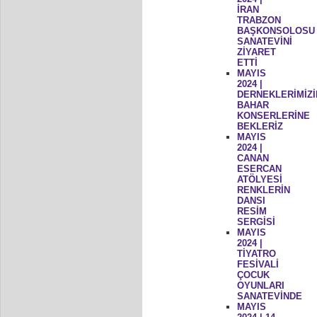
İRAN
TRABZON
BAŞKONSOLOSU
SANATEVİNİ
ZİYARET
ETTİ
MAYIS
2024 |
DERNEKLERİMİZİ
BAHAR
KONSERLERİNE
BEKLERİZ
MAYIS
2024 |
CANAN
ESERCAN
ATÖLYESİ
RENKLERİN
DANSI
RESİM
SERGİSİ
MAYIS
2024 |
TİYATRO
FESİVALİ
ÇOCUK
OYUNLARI
SANATEVİNDE
MAYIS