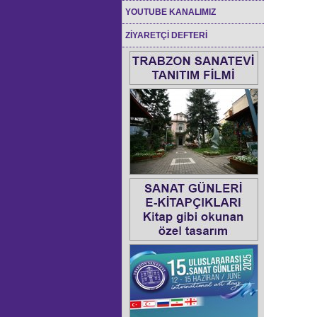
YOUTUBE KANALIMIZ
ZİYARETÇİ DEFTERİ