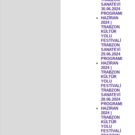
SANATEVİ
30.06.2024
PROGRAMI
HAZİRAN
2024 |
TRABZON
KÜLTÜR
YOLU
FESTİVALİ
TRABZON
SANATEVİ
29.06.2024
PROGRAMI
HAZİRAN
2024 |
TRABZON
KÜLTÜR
YOLU
FESTİVALİ
TRABZON
SANATEVİ
28.06.2024
PROGRAMI
HAZİRAN
2024 |
TRABZON
KÜLTÜR
YOLU
FESTİVALİ