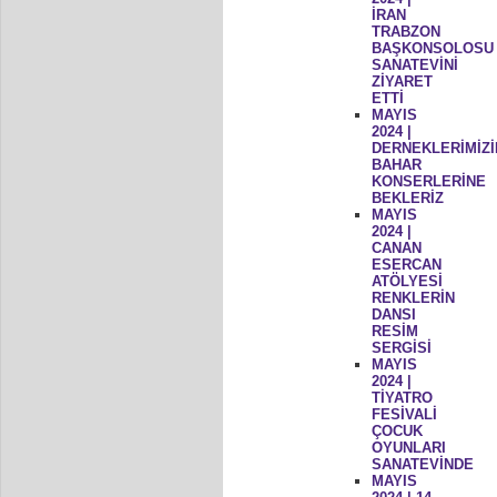
İRAN
TRABZON
BAŞKONSOLOSU
SANATEVİNİ
ZİYARET
ETTİ
MAYIS
2024 |
DERNEKLERİMİZİ
BAHAR
KONSERLERİNE
BEKLERİZ
MAYIS
2024 |
CANAN
ESERCAN
ATÖLYESİ
RENKLERİN
DANSI
RESİM
SERGİSİ
MAYIS
2024 |
TİYATRO
FESİVALİ
ÇOCUK
OYUNLARI
SANATEVİNDE
MAYIS