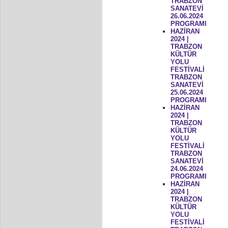
TRABZON
SANATEVİ
26.06.2024
PROGRAMI
HAZİRAN
2024 |
TRABZON
KÜLTÜR
YOLU
FESTİVALİ
TRABZON
SANATEVİ
25.06.2024
PROGRAMI
HAZİRAN
2024 |
TRABZON
KÜLTÜR
YOLU
FESTİVALİ
TRABZON
SANATEVİ
24.06.2024
PROGRAMI
HAZİRAN
2024 |
TRABZON
KÜLTÜR
YOLU
FESTİVALİ