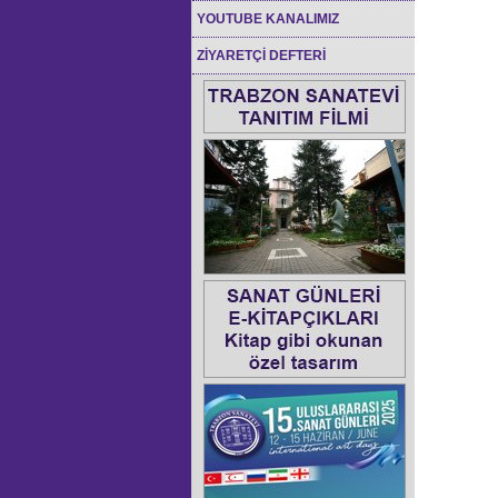
YOUTUBE KANALIMIZ
ZİYARETÇİ DEFTERİ