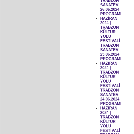
TRABZON
SANATEVİ
26.06.2024
PROGRAMI
HAZİRAN
2024 |
TRABZON
KÜLTÜR
YOLU
FESTİVALİ
TRABZON
SANATEVİ
25.06.2024
PROGRAMI
HAZİRAN
2024 |
TRABZON
KÜLTÜR
YOLU
FESTİVALİ
TRABZON
SANATEVİ
24.06.2024
PROGRAMI
HAZİRAN
2024 |
TRABZON
KÜLTÜR
YOLU
FESTİVALİ