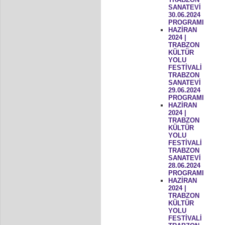
SANATEVİ
30.06.2024
PROGRAMI
HAZİRAN
2024 |
TRABZON
KÜLTÜR
YOLU
FESTİVALİ
TRABZON
SANATEVİ
29.06.2024
PROGRAMI
HAZİRAN
2024 |
TRABZON
KÜLTÜR
YOLU
FESTİVALİ
TRABZON
SANATEVİ
28.06.2024
PROGRAMI
HAZİRAN
2024 |
TRABZON
KÜLTÜR
YOLU
FESTİVALİ