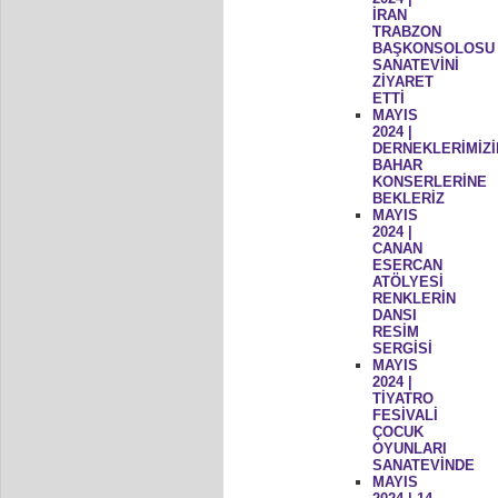
İRAN
TRABZON
BAŞKONSOLOSU
SANATEVİNİ
ZİYARET
ETTİ
MAYIS
2024 |
DERNEKLERİMİZİ
BAHAR
KONSERLERİNE
BEKLERİZ
MAYIS
2024 |
CANAN
ESERCAN
ATÖLYESİ
RENKLERİN
DANSI
RESİM
SERGİSİ
MAYIS
2024 |
TİYATRO
FESİVALİ
ÇOCUK
OYUNLARI
SANATEVİNDE
MAYIS