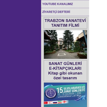
YOUTUBE KANALIMIZ
ZİYARETÇİ DEFTERİ