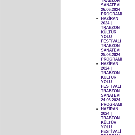
TRABZON
SANATEVİ
26.06.2024
PROGRAMI
HAZİRAN
2024 |
TRABZON
KÜLTÜR
YOLU
FESTİVALİ
TRABZON
SANATEVİ
25.06.2024
PROGRAMI
HAZİRAN
2024 |
TRABZON
KÜLTÜR
YOLU
FESTİVALİ
TRABZON
SANATEVİ
24.06.2024
PROGRAMI
HAZİRAN
2024 |
TRABZON
KÜLTÜR
YOLU
FESTİVALİ