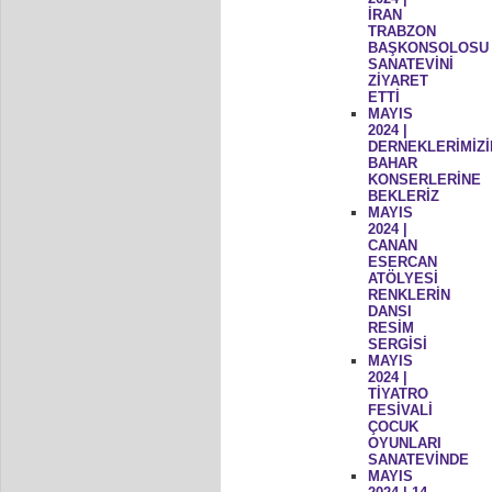
İRAN
TRABZON
BAŞKONSOLOSU
SANATEVİNİ
ZİYARET
ETTİ
MAYIS
2024 |
DERNEKLERİMİZİ
BAHAR
KONSERLERİNE
BEKLERİZ
MAYIS
2024 |
CANAN
ESERCAN
ATÖLYESİ
RENKLERİN
DANSI
RESİM
SERGİSİ
MAYIS
2024 |
TİYATRO
FESİVALİ
ÇOCUK
OYUNLARI
SANATEVİNDE
MAYIS