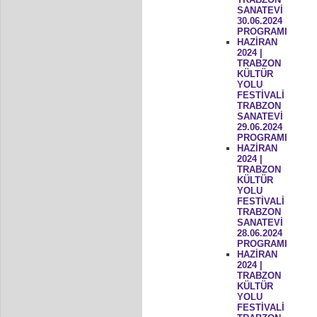
SANATEVİ
30.06.2024
PROGRAMI
HAZİRAN
2024 |
TRABZON
KÜLTÜR
YOLU
FESTİVALİ
TRABZON
SANATEVİ
29.06.2024
PROGRAMI
HAZİRAN
2024 |
TRABZON
KÜLTÜR
YOLU
FESTİVALİ
TRABZON
SANATEVİ
28.06.2024
PROGRAMI
HAZİRAN
2024 |
TRABZON
KÜLTÜR
YOLU
FESTİVALİ