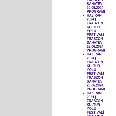
SANATEVİ
30.06.2024
PROGRAMI
HAZİRAN
2024 |
TRABZON
KÜLTÜR
YOLU
FESTİVALİ
TRABZON
SANATEVİ
29.06.2024
PROGRAMI
HAZİRAN
2024 |
TRABZON
KÜLTÜR
YOLU
FESTİVALİ
TRABZON
SANATEVİ
28.06.2024
PROGRAMI
HAZİRAN
2024 |
TRABZON
KÜLTÜR
YOLU
FESTİVALİ