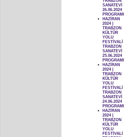
TRABZON
SANATEVİ
26.06.2024
PROGRAMI
HAZİRAN
2024 |
TRABZON
KÜLTÜR
YOLU
FESTİVALİ
TRABZON
SANATEVİ
25.06.2024
PROGRAMI
HAZİRAN
2024 |
TRABZON
KÜLTÜR
YOLU
FESTİVALİ
TRABZON
SANATEVİ
24.06.2024
PROGRAMI
HAZİRAN
2024 |
TRABZON
KÜLTÜR
YOLU
FESTİVALİ