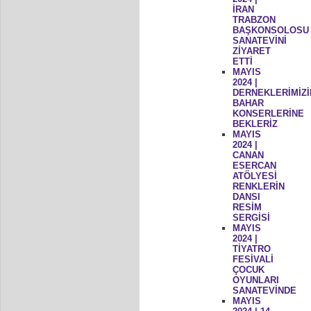
İRAN
TRABZON
BAŞKONSOLOSU
SANATEVİNİ
ZİYARET
ETTİ
MAYIS
2024 |
DERNEKLERİMİZİ
BAHAR
KONSERLERİNE
BEKLERİZ
MAYIS
2024 |
CANAN
ESERCAN
ATÖLYESİ
RENKLERİN
DANSI
RESİM
SERGİSİ
MAYIS
2024 |
TİYATRO
FESİVALİ
ÇOCUK
OYUNLARI
SANATEVİNDE
MAYIS