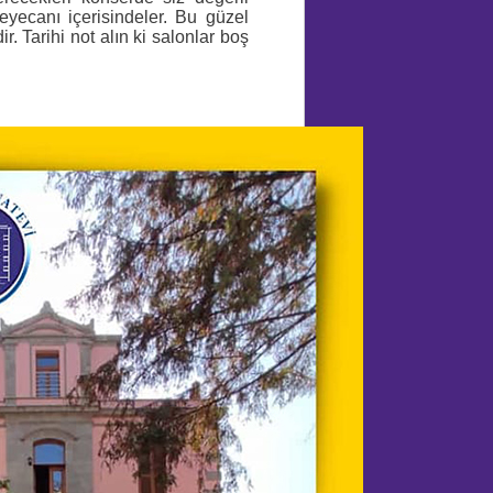
eyecanı içerisindeler. Bu güzel
. Tarihi not alın ki salonlar boş