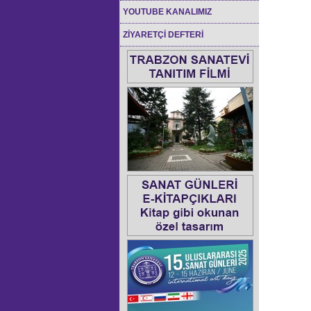
YOUTUBE KANALIMIZ
ZİYARETÇİ DEFTERİ