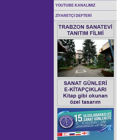
YOUTUBE KANALIMIZ
ZİYARETÇİ DEFTERİ