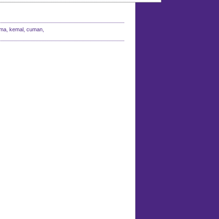
ırma, kemal, cuman,