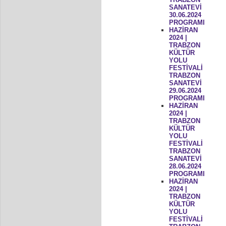
SANATEVİ
30.06.2024
PROGRAMI
HAZİRAN
2024 |
TRABZON
KÜLTÜR
YOLU
FESTİVALİ
TRABZON
SANATEVİ
29.06.2024
PROGRAMI
HAZİRAN
2024 |
TRABZON
KÜLTÜR
YOLU
FESTİVALİ
TRABZON
SANATEVİ
28.06.2024
PROGRAMI
HAZİRAN
2024 |
TRABZON
KÜLTÜR
YOLU
FESTİVALİ