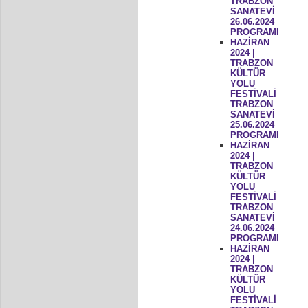
TRABZON
SANATEVİ
26.06.2024
PROGRAMI
HAZİRAN
2024 |
TRABZON
KÜLTÜR
YOLU
FESTİVALİ
TRABZON
SANATEVİ
25.06.2024
PROGRAMI
HAZİRAN
2024 |
TRABZON
KÜLTÜR
YOLU
FESTİVALİ
TRABZON
SANATEVİ
24.06.2024
PROGRAMI
HAZİRAN
2024 |
TRABZON
KÜLTÜR
YOLU
FESTİVALİ