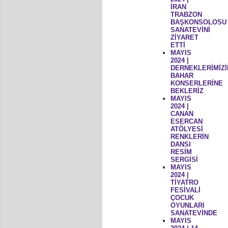
İRAN
TRABZON
BAŞKONSOLOSU
SANATEVİNİ
ZİYARET
ETTİ
MAYIS
2024 |
DERNEKLERİMİZİ
BAHAR
KONSERLERİNE
BEKLERİZ
MAYIS
2024 |
CANAN
ESERCAN
ATÖLYESİ
RENKLERİN
DANSI
RESİM
SERGİSİ
MAYIS
2024 |
TİYATRO
FESİVALİ
ÇOCUK
OYUNLARI
SANATEVİNDE
MAYIS