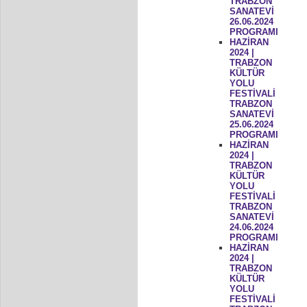
TRABZON
SANATEVİ
26.06.2024
PROGRAMI
HAZİRAN
2024 |
TRABZON
KÜLTÜR
YOLU
FESTİVALİ
TRABZON
SANATEVİ
25.06.2024
PROGRAMI
HAZİRAN
2024 |
TRABZON
KÜLTÜR
YOLU
FESTİVALİ
TRABZON
SANATEVİ
24.06.2024
PROGRAMI
HAZİRAN
2024 |
TRABZON
KÜLTÜR
YOLU
FESTİVALİ