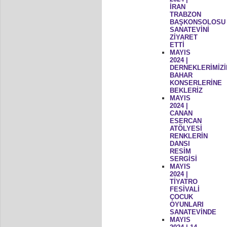
İRAN
TRABZON
BAŞKONSOLOSU
SANATEVİNİ
ZİYARET
ETTİ
MAYIS
2024 |
DERNEKLERİMİZİ
BAHAR
KONSERLERİNE
BEKLERİZ
MAYIS
2024 |
CANAN
ESERCAN
ATÖLYESİ
RENKLERİN
DANSI
RESİM
SERGİSİ
MAYIS
2024 |
TİYATRO
FESİVALİ
ÇOCUK
OYUNLARI
SANATEVİNDE
MAYIS