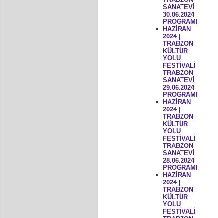
SANATEVİ
30.06.2024
PROGRAMI
HAZİRAN
2024 |
TRABZON
KÜLTÜR
YOLU
FESTİVALİ
TRABZON
SANATEVİ
29.06.2024
PROGRAMI
HAZİRAN
2024 |
TRABZON
KÜLTÜR
YOLU
FESTİVALİ
TRABZON
SANATEVİ
28.06.2024
PROGRAMI
HAZİRAN
2024 |
TRABZON
KÜLTÜR
YOLU
FESTİVALİ