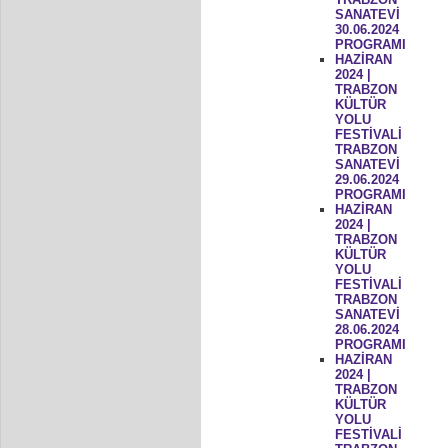
SANATEVİ
30.06.2024
PROGRAMI
HAZİRAN
2024 |
TRABZON
KÜLTÜR
YOLU
FESTİVALİ
TRABZON
SANATEVİ
29.06.2024
PROGRAMI
HAZİRAN
2024 |
TRABZON
KÜLTÜR
YOLU
FESTİVALİ
TRABZON
SANATEVİ
28.06.2024
PROGRAMI
HAZİRAN
2024 |
TRABZON
KÜLTÜR
YOLU
FESTİVALİ