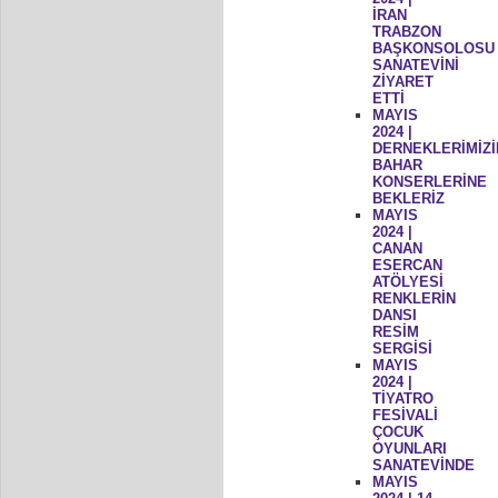
İRAN
TRABZON
BAŞKONSOLOSU
SANATEVİNİ
ZİYARET
ETTİ
MAYIS
2024 |
DERNEKLERİMİZİ
BAHAR
KONSERLERİNE
BEKLERİZ
MAYIS
2024 |
CANAN
ESERCAN
ATÖLYESİ
RENKLERİN
DANSI
RESİM
SERGİSİ
MAYIS
2024 |
TİYATRO
FESİVALİ
ÇOCUK
OYUNLARI
SANATEVİNDE
MAYIS