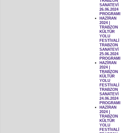
TRABZON
SANATEVİ
26.06.2024
PROGRAMI
HAZİRAN
2024 |
TRABZON
KÜLTÜR
YOLU
FESTİVALİ
TRABZON
SANATEVİ
25.06.2024
PROGRAMI
HAZİRAN
2024 |
TRABZON
KÜLTÜR
YOLU
FESTİVALİ
TRABZON
SANATEVİ
24.06.2024
PROGRAMI
HAZİRAN
2024 |
TRABZON
KÜLTÜR
YOLU
FESTİVALİ