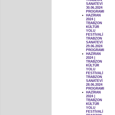
SANATEVİ
30.06.2024
PROGRAMI
HAZİRAN
2024 |
TRABZON
KÜLTÜR
YOLU
FESTİVALİ
TRABZON
SANATEVİ
29.06.2024
PROGRAMI
HAZİRAN
2024 |
TRABZON
KÜLTÜR
YOLU
FESTİVALİ
TRABZON
SANATEVİ
28.06.2024
PROGRAMI
HAZİRAN
2024 |
TRABZON
KÜLTÜR
YOLU
FESTİVALİ