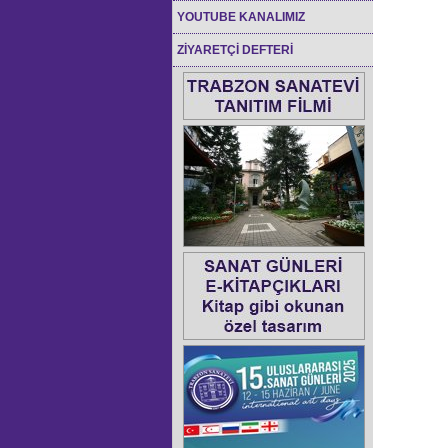
YOUTUBE KANALIMIZ
ZİYARETÇİ DEFTERİ