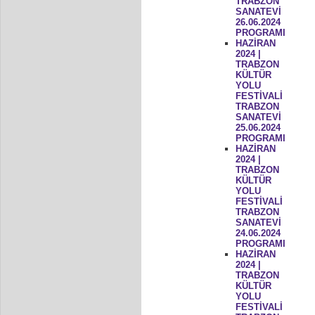
TRABZON
SANATEVİ
26.06.2024
PROGRAMI
HAZİRAN
2024 |
TRABZON
KÜLTÜR
YOLU
FESTİVALİ
TRABZON
SANATEVİ
25.06.2024
PROGRAMI
HAZİRAN
2024 |
TRABZON
KÜLTÜR
YOLU
FESTİVALİ
TRABZON
SANATEVİ
24.06.2024
PROGRAMI
HAZİRAN
2024 |
TRABZON
KÜLTÜR
YOLU
FESTİVALİ