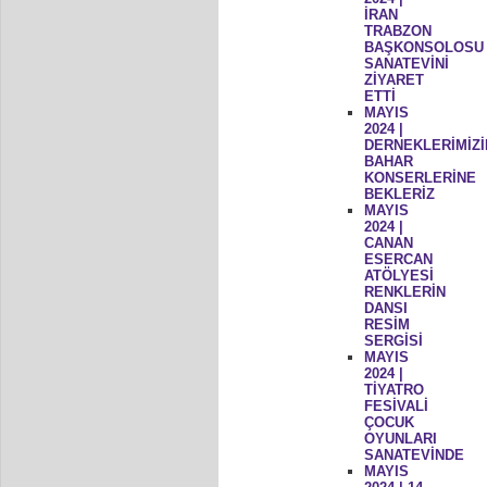
İRAN
TRABZON
BAŞKONSOLOSU
SANATEVİNİ
ZİYARET
ETTİ
MAYIS
2024 |
DERNEKLERİMİZİ
BAHAR
KONSERLERİNE
BEKLERİZ
MAYIS
2024 |
CANAN
ESERCAN
ATÖLYESİ
RENKLERİN
DANSI
RESİM
SERGİSİ
MAYIS
2024 |
TİYATRO
FESİVALİ
ÇOCUK
OYUNLARI
SANATEVİNDE
MAYIS