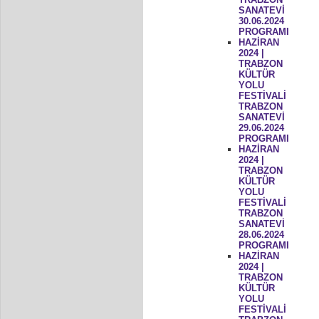
SANATEVİ
30.06.2024
PROGRAMI
HAZİRAN
2024 |
TRABZON
KÜLTÜR
YOLU
FESTİVALİ
TRABZON
SANATEVİ
29.06.2024
PROGRAMI
HAZİRAN
2024 |
TRABZON
KÜLTÜR
YOLU
FESTİVALİ
TRABZON
SANATEVİ
28.06.2024
PROGRAMI
HAZİRAN
2024 |
TRABZON
KÜLTÜR
YOLU
FESTİVALİ