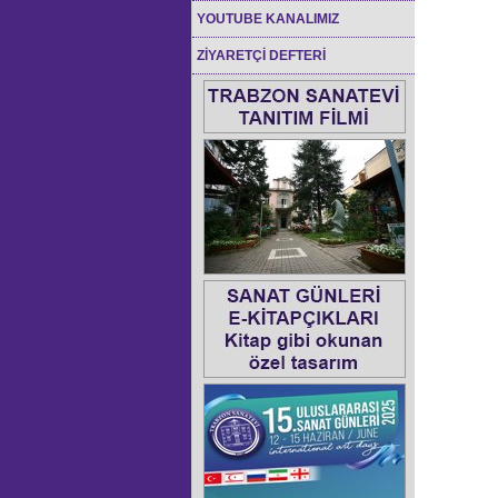
YOUTUBE KANALIMIZ
ZİYARETÇİ DEFTERİ