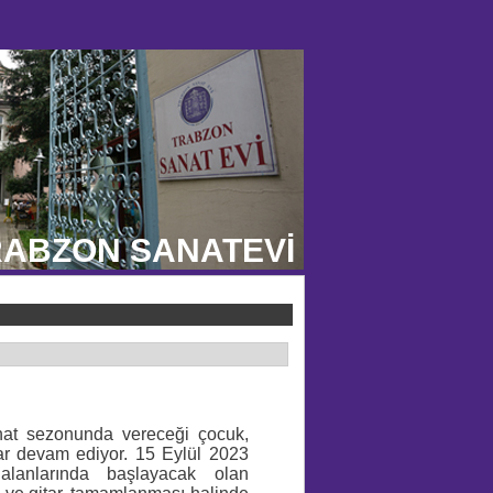
ABZON SANATEVİ
nat sezonunda vereceği çocuk,
tlar devam ediyor. 15 Eylül 2023
 alanlarında başlayacak olan