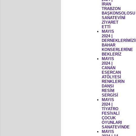
İRAN
TRABZON
BAŞKONSOLOSU
SANATEVİNİ
ZİYARET
ETTİ
MAYIS
2024 |
DERNEKLERİMİZİ
BAHAR
KONSERLERİNE
BEKLERİZ
MAYIS
2024 |
CANAN
ESERCAN
ATÖLYESİ
RENKLERİN
DANSI
RESİM
SERGİSİ
MAYIS
2024 |
TİYATRO
FESİVALİ
ÇOCUK
OYUNLARI
SANATEVİNDE
MAYIS