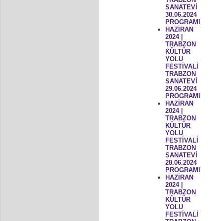
SANATEVİ
30.06.2024
PROGRAMI
HAZİRAN
2024 |
TRABZON
KÜLTÜR
YOLU
FESTİVALİ
TRABZON
SANATEVİ
29.06.2024
PROGRAMI
HAZİRAN
2024 |
TRABZON
KÜLTÜR
YOLU
FESTİVALİ
TRABZON
SANATEVİ
28.06.2024
PROGRAMI
HAZİRAN
2024 |
TRABZON
KÜLTÜR
YOLU
FESTİVALİ