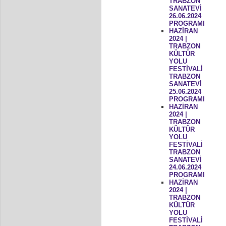
TRABZON
SANATEVİ
26.06.2024
PROGRAMI
HAZİRAN
2024 |
TRABZON
KÜLTÜR
YOLU
FESTİVALİ
TRABZON
SANATEVİ
25.06.2024
PROGRAMI
HAZİRAN
2024 |
TRABZON
KÜLTÜR
YOLU
FESTİVALİ
TRABZON
SANATEVİ
24.06.2024
PROGRAMI
HAZİRAN
2024 |
TRABZON
KÜLTÜR
YOLU
FESTİVALİ