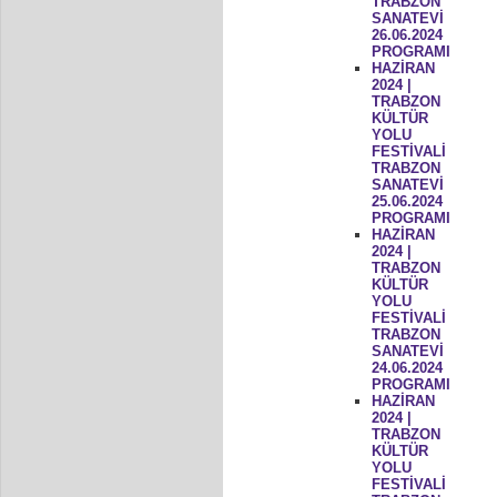
TRABZON
SANATEVİ
26.06.2024
PROGRAMI
HAZİRAN
2024 |
TRABZON
KÜLTÜR
YOLU
FESTİVALİ
TRABZON
SANATEVİ
25.06.2024
PROGRAMI
HAZİRAN
2024 |
TRABZON
KÜLTÜR
YOLU
FESTİVALİ
TRABZON
SANATEVİ
24.06.2024
PROGRAMI
HAZİRAN
2024 |
TRABZON
KÜLTÜR
YOLU
FESTİVALİ