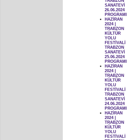
TRABZON
SANATEVİ
26.06.2024
PROGRAMI
HAZİRAN
2024 |
TRABZON
KÜLTÜR
YOLU
FESTİVALİ
TRABZON
SANATEVİ
25.06.2024
PROGRAMI
HAZİRAN
2024 |
TRABZON
KÜLTÜR
YOLU
FESTİVALİ
TRABZON
SANATEVİ
24.06.2024
PROGRAMI
HAZİRAN
2024 |
TRABZON
KÜLTÜR
YOLU
FESTİVALİ