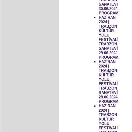
SANATEVİ
30.06.2024
PROGRAMI
HAZİRAN
2024 |
TRABZON
KÜLTÜR
YOLU
FESTİVALİ
TRABZON
SANATEVİ
29.06.2024
PROGRAMI
HAZİRAN
2024 |
TRABZON
KÜLTÜR
YOLU
FESTİVALİ
TRABZON
SANATEVİ
28.06.2024
PROGRAMI
HAZİRAN
2024 |
TRABZON
KÜLTÜR
YOLU
FESTİVALİ