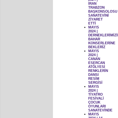
İRAN
TRABZON
BAŞKONSOLOSU
SANATEVİNİ
ZİYARET
ETTİ
MAYIS
2024 |
DERNEKLERİMİZİ
BAHAR
KONSERLERİNE
BEKLERİZ
MAYIS
2024 |
CANAN
ESERCAN
ATÖLYESİ
RENKLERİN
DANSI
RESİM
SERGİSİ
MAYIS
2024 |
TİYATRO
FESİVALİ
ÇOCUK
OYUNLARI
SANATEVİNDE
MAYIS