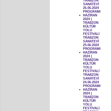
TRABZON
SANATEVİ
26.06.2024
PROGRAMI
HAZİRAN
2024 |
TRABZON
KÜLTÜR
YOLU
FESTİVALİ
TRABZON
SANATEVİ
25.06.2024
PROGRAMI
HAZİRAN
2024 |
TRABZON
KÜLTÜR
YOLU
FESTİVALİ
TRABZON
SANATEVİ
24.06.2024
PROGRAMI
HAZİRAN
2024 |
TRABZON
KÜLTÜR
YOLU
FESTİVALİ