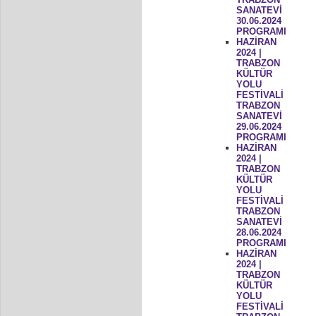
SANATEVİ
30.06.2024
PROGRAMI
HAZİRAN
2024 |
TRABZON
KÜLTÜR
YOLU
FESTİVALİ
TRABZON
SANATEVİ
29.06.2024
PROGRAMI
HAZİRAN
2024 |
TRABZON
KÜLTÜR
YOLU
FESTİVALİ
TRABZON
SANATEVİ
28.06.2024
PROGRAMI
HAZİRAN
2024 |
TRABZON
KÜLTÜR
YOLU
FESTİVALİ