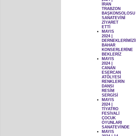
İRAN
TRABZON
BAŞKONSOLOSU
SANATEVİNİ
ZİYARET
ETTİ
MAYIS
2024 |
DERNEKLERİMİZİ
BAHAR
KONSERLERİNE
BEKLERİZ
MAYIS
2024 |
CANAN
ESERCAN
ATÖLYESİ
RENKLERİN
DANSI
RESİM
SERGİSİ
MAYIS
2024 |
TİYATRO
FESİVALİ
ÇOCUK
OYUNLARI
SANATEVİNDE
MAYIS