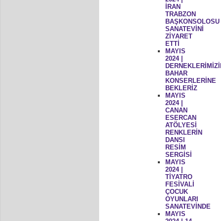
İRAN
TRABZON
BAŞKONSOLOSU
SANATEVİNİ
ZİYARET
ETTİ
MAYIS
2024 |
DERNEKLERİMİZİ
BAHAR
KONSERLERİNE
BEKLERİZ
MAYIS
2024 |
CANAN
ESERCAN
ATÖLYESİ
RENKLERİN
DANSI
RESİM
SERGİSİ
MAYIS
2024 |
TİYATRO
FESİVALİ
ÇOCUK
OYUNLARI
SANATEVİNDE
MAYIS