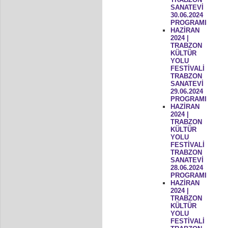
SANATEVİ
30.06.2024
PROGRAMI
HAZİRAN
2024 |
TRABZON
KÜLTÜR
YOLU
FESTİVALİ
TRABZON
SANATEVİ
29.06.2024
PROGRAMI
HAZİRAN
2024 |
TRABZON
KÜLTÜR
YOLU
FESTİVALİ
TRABZON
SANATEVİ
28.06.2024
PROGRAMI
HAZİRAN
2024 |
TRABZON
KÜLTÜR
YOLU
FESTİVALİ