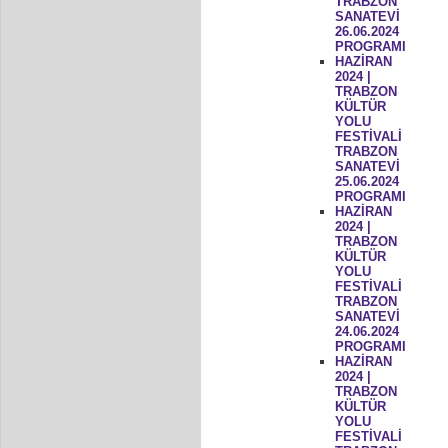
TRABZON
SANATEVİ
26.06.2024
PROGRAMI
HAZİRAN
2024 |
TRABZON
KÜLTÜR
YOLU
FESTİVALİ
TRABZON
SANATEVİ
25.06.2024
PROGRAMI
HAZİRAN
2024 |
TRABZON
KÜLTÜR
YOLU
FESTİVALİ
TRABZON
SANATEVİ
24.06.2024
PROGRAMI
HAZİRAN
2024 |
TRABZON
KÜLTÜR
YOLU
FESTİVALİ