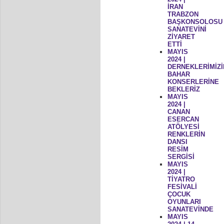
İRAN
TRABZON
BAŞKONSOLOSU
SANATEVİNİ
ZİYARET
ETTİ
MAYIS
2024 |
DERNEKLERİMİZİ
BAHAR
KONSERLERİNE
BEKLERİZ
MAYIS
2024 |
CANAN
ESERCAN
ATÖLYESİ
RENKLERİN
DANSI
RESİM
SERGİSİ
MAYIS
2024 |
TİYATRO
FESİVALİ
ÇOCUK
OYUNLARI
SANATEVİNDE
MAYIS