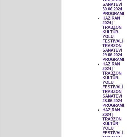
SANATEVİ
30.06.2024
PROGRAMI
HAZİRAN
2024 |
TRABZON
KÜLTÜR
YOLU
FESTİVALİ
TRABZON
SANATEVİ
29.06.2024
PROGRAMI
HAZİRAN
2024 |
TRABZON
KÜLTÜR
YOLU
FESTİVALİ
TRABZON
SANATEVİ
28.06.2024
PROGRAMI
HAZİRAN
2024 |
TRABZON
KÜLTÜR
YOLU
FESTİVALİ