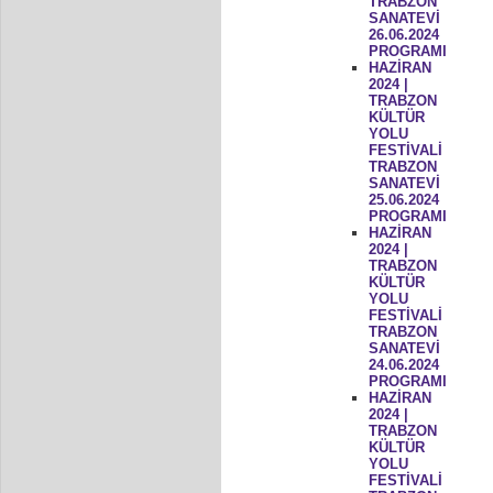
TRABZON
SANATEVİ
26.06.2024
PROGRAMI
HAZİRAN
2024 |
TRABZON
KÜLTÜR
YOLU
FESTİVALİ
TRABZON
SANATEVİ
25.06.2024
PROGRAMI
HAZİRAN
2024 |
TRABZON
KÜLTÜR
YOLU
FESTİVALİ
TRABZON
SANATEVİ
24.06.2024
PROGRAMI
HAZİRAN
2024 |
TRABZON
KÜLTÜR
YOLU
FESTİVALİ