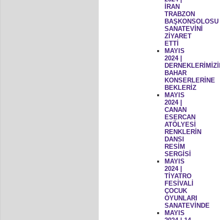
İRAN
TRABZON
BAŞKONSOLOSU
SANATEVİNİ
ZİYARET
ETTİ
MAYIS
2024 |
DERNEKLERİMİZİ
BAHAR
KONSERLERİNE
BEKLERİZ
MAYIS
2024 |
CANAN
ESERCAN
ATÖLYESİ
RENKLERİN
DANSI
RESİM
SERGİSİ
MAYIS
2024 |
TİYATRO
FESİVALİ
ÇOCUK
OYUNLARI
SANATEVİNDE
MAYIS