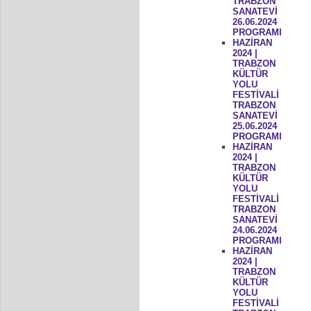
TRABZON
SANATEVİ
26.06.2024
PROGRAMI
HAZİRAN
2024 |
TRABZON
KÜLTÜR
YOLU
FESTİVALİ
TRABZON
SANATEVİ
25.06.2024
PROGRAMI
HAZİRAN
2024 |
TRABZON
KÜLTÜR
YOLU
FESTİVALİ
TRABZON
SANATEVİ
24.06.2024
PROGRAMI
HAZİRAN
2024 |
TRABZON
KÜLTÜR
YOLU
FESTİVALİ