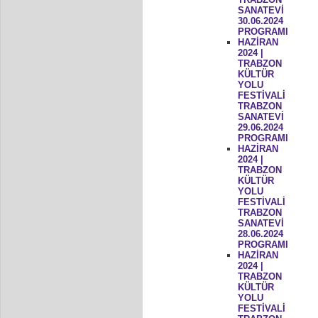
SANATEVİ
30.06.2024
PROGRAMI
HAZİRAN
2024 |
TRABZON
KÜLTÜR
YOLU
FESTİVALİ
TRABZON
SANATEVİ
29.06.2024
PROGRAMI
HAZİRAN
2024 |
TRABZON
KÜLTÜR
YOLU
FESTİVALİ
TRABZON
SANATEVİ
28.06.2024
PROGRAMI
HAZİRAN
2024 |
TRABZON
KÜLTÜR
YOLU
FESTİVALİ