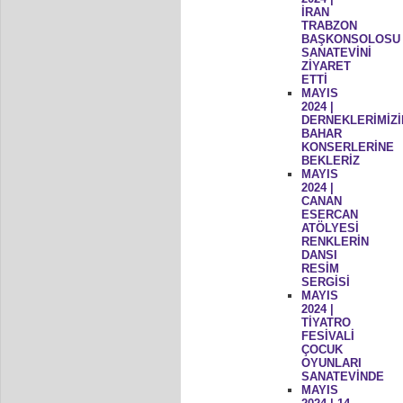
İRAN
TRABZON
BAŞKONSOLOSU
SANATEVİNİ
ZİYARET
ETTİ
MAYIS
2024 |
DERNEKLERİMİZİ
BAHAR
KONSERLERİNE
BEKLERİZ
MAYIS
2024 |
CANAN
ESERCAN
ATÖLYESİ
RENKLERİN
DANSI
RESİM
SERGİSİ
MAYIS
2024 |
TİYATRO
FESİVALİ
ÇOCUK
OYUNLARI
SANATEVİNDE
MAYIS