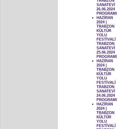
TRABZON
SANATEVİ
26.06.2024
PROGRAMI
HAZİRAN
2024 |
TRABZON
KÜLTÜR
YOLU
FESTİVALİ
TRABZON
SANATEVİ
25.06.2024
PROGRAMI
HAZİRAN
2024 |
TRABZON
KÜLTÜR
YOLU
FESTİVALİ
TRABZON
SANATEVİ
24.06.2024
PROGRAMI
HAZİRAN
2024 |
TRABZON
KÜLTÜR
YOLU
FESTİVALİ