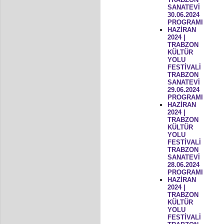
SANATEVİ
30.06.2024
PROGRAMI
HAZİRAN
2024 |
TRABZON
KÜLTÜR
YOLU
FESTİVALİ
TRABZON
SANATEVİ
29.06.2024
PROGRAMI
HAZİRAN
2024 |
TRABZON
KÜLTÜR
YOLU
FESTİVALİ
TRABZON
SANATEVİ
28.06.2024
PROGRAMI
HAZİRAN
2024 |
TRABZON
KÜLTÜR
YOLU
FESTİVALİ