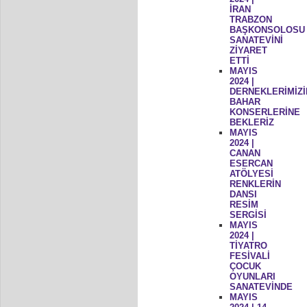
İRAN
TRABZON
BAŞKONSOLOSU
SANATEVİNİ
ZİYARET
ETTİ
MAYIS
2024 |
DERNEKLERİMİZİ
BAHAR
KONSERLERİNE
BEKLERİZ
MAYIS
2024 |
CANAN
ESERCAN
ATÖLYESİ
RENKLERİN
DANSI
RESİM
SERGİSİ
MAYIS
2024 |
TİYATRO
FESİVALİ
ÇOCUK
OYUNLARI
SANATEVİNDE
MAYIS