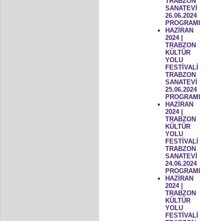
TRABZON
SANATEVİ
26.06.2024
PROGRAMI
HAZİRAN
2024 |
TRABZON
KÜLTÜR
YOLU
FESTİVALİ
TRABZON
SANATEVİ
25.06.2024
PROGRAMI
HAZİRAN
2024 |
TRABZON
KÜLTÜR
YOLU
FESTİVALİ
TRABZON
SANATEVİ
24.06.2024
PROGRAMI
HAZİRAN
2024 |
TRABZON
KÜLTÜR
YOLU
FESTİVALİ