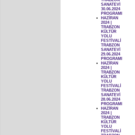
SANATEVİ
30.06.2024
PROGRAMI
HAZİRAN
2024 |
TRABZON
KÜLTÜR
YOLU
FESTİVALİ
TRABZON
SANATEVİ
29.06.2024
PROGRAMI
HAZİRAN
2024 |
TRABZON
KÜLTÜR
YOLU
FESTİVALİ
TRABZON
SANATEVİ
28.06.2024
PROGRAMI
HAZİRAN
2024 |
TRABZON
KÜLTÜR
YOLU
FESTİVALİ