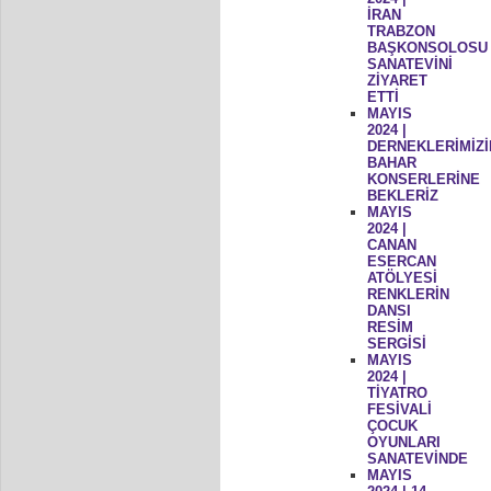
İRAN
TRABZON
BAŞKONSOLOSU
SANATEVİNİ
ZİYARET
ETTİ
MAYIS
2024 |
DERNEKLERİMİZİ
BAHAR
KONSERLERİNE
BEKLERİZ
MAYIS
2024 |
CANAN
ESERCAN
ATÖLYESİ
RENKLERİN
DANSI
RESİM
SERGİSİ
MAYIS
2024 |
TİYATRO
FESİVALİ
ÇOCUK
OYUNLARI
SANATEVİNDE
MAYIS