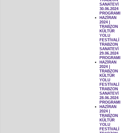
SANATEVİ
30.06.2024
PROGRAMI
HAZİRAN
2024 |
TRABZON
KÜLTÜR
YOLU
FESTİVALİ
TRABZON
SANATEVİ
29.06.2024
PROGRAMI
HAZİRAN
2024 |
TRABZON
KÜLTÜR
YOLU
FESTİVALİ
TRABZON
SANATEVİ
28.06.2024
PROGRAMI
HAZİRAN
2024 |
TRABZON
KÜLTÜR
YOLU
FESTİVALİ