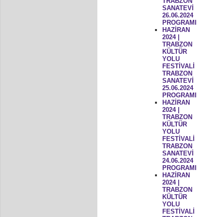
TRABZON
SANATEVİ
26.06.2024
PROGRAMI
HAZİRAN
2024 |
TRABZON
KÜLTÜR
YOLU
FESTİVALİ
TRABZON
SANATEVİ
25.06.2024
PROGRAMI
HAZİRAN
2024 |
TRABZON
KÜLTÜR
YOLU
FESTİVALİ
TRABZON
SANATEVİ
24.06.2024
PROGRAMI
HAZİRAN
2024 |
TRABZON
KÜLTÜR
YOLU
FESTİVALİ