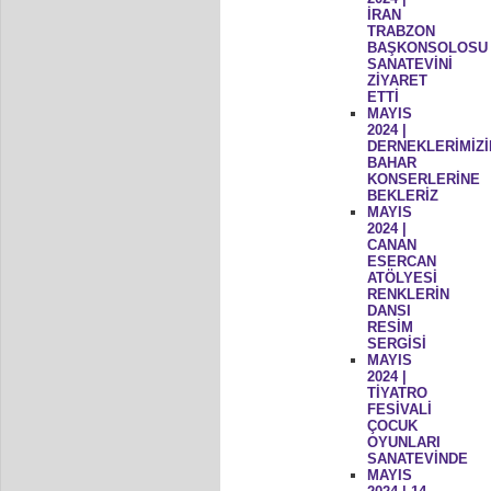
İRAN
TRABZON
BAŞKONSOLOSU
SANATEVİNİ
ZİYARET
ETTİ
MAYIS
2024 |
DERNEKLERİMİZİ
BAHAR
KONSERLERİNE
BEKLERİZ
MAYIS
2024 |
CANAN
ESERCAN
ATÖLYESİ
RENKLERİN
DANSI
RESİM
SERGİSİ
MAYIS
2024 |
TİYATRO
FESİVALİ
ÇOCUK
OYUNLARI
SANATEVİNDE
MAYIS