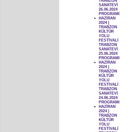
TRABZON
SANATEVİ
26.06.2024
PROGRAMI
HAZİRAN
2024 |
TRABZON
KÜLTÜR
YOLU
FESTİVALİ
TRABZON
SANATEVİ
25.06.2024
PROGRAMI
HAZİRAN
2024 |
TRABZON
KÜLTÜR
YOLU
FESTİVALİ
TRABZON
SANATEVİ
24.06.2024
PROGRAMI
HAZİRAN
2024 |
TRABZON
KÜLTÜR
YOLU
FESTİVALİ