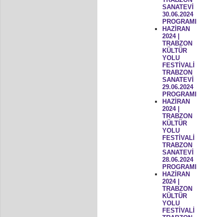
SANATEVİ
30.06.2024
PROGRAMI
HAZİRAN
2024 |
TRABZON
KÜLTÜR
YOLU
FESTİVALİ
TRABZON
SANATEVİ
29.06.2024
PROGRAMI
HAZİRAN
2024 |
TRABZON
KÜLTÜR
YOLU
FESTİVALİ
TRABZON
SANATEVİ
28.06.2024
PROGRAMI
HAZİRAN
2024 |
TRABZON
KÜLTÜR
YOLU
FESTİVALİ