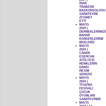
İRAN
TRABZON
BAŞKONSOLOSU
SANATEVİNİ
ZİYARET
ETTİ
MAYIS
2024 |
DERNEKLERİMİZİ
BAHAR
KONSERLERİNE
BEKLERİZ
MAYIS
2024 |
CANAN
ESERCAN
ATÖLYESİ
RENKLERİN
DANSI
RESİM
SERGİSİ
MAYIS
2024 |
TİYATRO
FESİVALİ
ÇOCUK
OYUNLARI
SANATEVİNDE
MAYIS