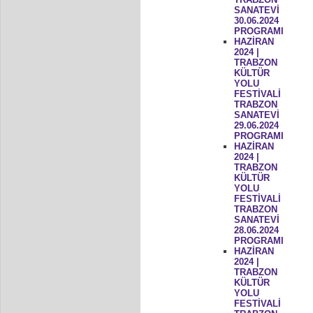
SANATEVİ
30.06.2024
PROGRAMI
HAZİRAN
2024 |
TRABZON
KÜLTÜR
YOLU
FESTİVALİ
TRABZON
SANATEVİ
29.06.2024
PROGRAMI
HAZİRAN
2024 |
TRABZON
KÜLTÜR
YOLU
FESTİVALİ
TRABZON
SANATEVİ
28.06.2024
PROGRAMI
HAZİRAN
2024 |
TRABZON
KÜLTÜR
YOLU
FESTİVALİ