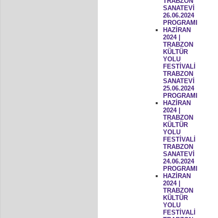
TRABZON
SANATEVİ
26.06.2024
PROGRAMI
HAZİRAN
2024 |
TRABZON
KÜLTÜR
YOLU
FESTİVALİ
TRABZON
SANATEVİ
25.06.2024
PROGRAMI
HAZİRAN
2024 |
TRABZON
KÜLTÜR
YOLU
FESTİVALİ
TRABZON
SANATEVİ
24.06.2024
PROGRAMI
HAZİRAN
2024 |
TRABZON
KÜLTÜR
YOLU
FESTİVALİ