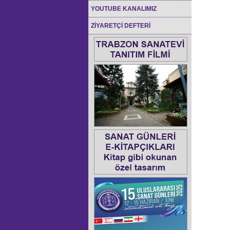
YOUTUBE KANALIMIZ
ZİYARETÇİ DEFTERİ