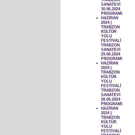
SANATEVİ
30.06.2024
PROGRAMI
HAZİRAN
2024 |
TRABZON
KÜLTÜR
YOLU
FESTİVALİ
TRABZON
SANATEVİ
29.06.2024
PROGRAMI
HAZİRAN
2024 |
TRABZON
KÜLTÜR
YOLU
FESTİVALİ
TRABZON
SANATEVİ
28.06.2024
PROGRAMI
HAZİRAN
2024 |
TRABZON
KÜLTÜR
YOLU
FESTİVALİ