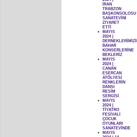
İRAN
TRABZON
BAŞKONSOLOSU
SANATEVİNİ
ZİYARET
ETTİ
MAYIS
2024 |
DERNEKLERİMİZİ
BAHAR
KONSERLERİNE
BEKLERİZ
MAYIS
2024 |
CANAN
ESERCAN
ATÖLYESİ
RENKLERİN
DANSI
RESİM
SERGİSİ
MAYIS
2024 |
TİYATRO
FESİVALİ
ÇOCUK
OYUNLARI
SANATEVİNDE
MAYIS