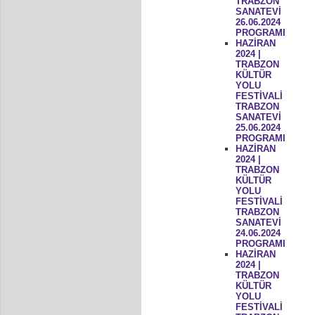
TRABZON
SANATEVİ
26.06.2024
PROGRAMI
HAZİRAN
2024 |
TRABZON
KÜLTÜR
YOLU
FESTİVALİ
TRABZON
SANATEVİ
25.06.2024
PROGRAMI
HAZİRAN
2024 |
TRABZON
KÜLTÜR
YOLU
FESTİVALİ
TRABZON
SANATEVİ
24.06.2024
PROGRAMI
HAZİRAN
2024 |
TRABZON
KÜLTÜR
YOLU
FESTİVALİ