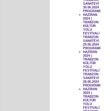
SANATEVİ
30.06.2024
PROGRAMI
HAZİRAN
2024 |
TRABZON
KÜLTÜR
YOLU
FESTİVALİ
TRABZON
SANATEVİ
29.06.2024
PROGRAMI
HAZİRAN
2024 |
TRABZON
KÜLTÜR
YOLU
FESTİVALİ
TRABZON
SANATEVİ
28.06.2024
PROGRAMI
HAZİRAN
2024 |
TRABZON
KÜLTÜR
YOLU
FESTİVALİ