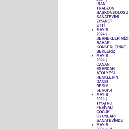
İRAN
TRABZON
BAŞKONSOLOSU
SANATEVİNİ
ZİYARET
ETTİ
MAYIS
2024 |
DERNEKLERİMİZİ
BAHAR
KONSERLERİNE
BEKLERİZ
MAYIS
2024 |
CANAN
ESERCAN
ATÖLYESİ
RENKLERİN
DANSI
RESİM
SERGİSİ
MAYIS
2024 |
TİYATRO
FESİVALİ
ÇOCUK
OYUNLARI
SANATEVİNDE
MAYIS