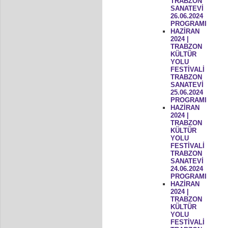
TRABZON
SANATEVİ
26.06.2024
PROGRAMI
HAZİRAN
2024 |
TRABZON
KÜLTÜR
YOLU
FESTİVALİ
TRABZON
SANATEVİ
25.06.2024
PROGRAMI
HAZİRAN
2024 |
TRABZON
KÜLTÜR
YOLU
FESTİVALİ
TRABZON
SANATEVİ
24.06.2024
PROGRAMI
HAZİRAN
2024 |
TRABZON
KÜLTÜR
YOLU
FESTİVALİ