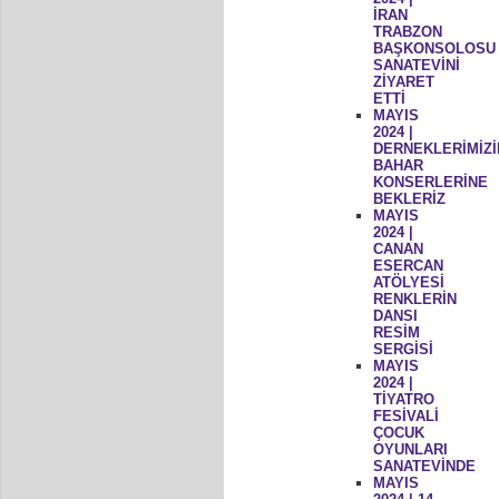
İRAN
TRABZON
BAŞKONSOLOSU
SANATEVİNİ
ZİYARET
ETTİ
MAYIS
2024 |
DERNEKLERİMİZİ
BAHAR
KONSERLERİNE
BEKLERİZ
MAYIS
2024 |
CANAN
ESERCAN
ATÖLYESİ
RENKLERİN
DANSI
RESİM
SERGİSİ
MAYIS
2024 |
TİYATRO
FESİVALİ
ÇOCUK
OYUNLARI
SANATEVİNDE
MAYIS