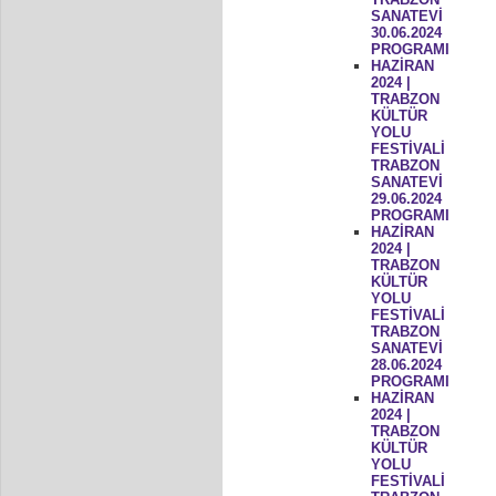
SANATEVİ
30.06.2024
PROGRAMI
HAZİRAN
2024 |
TRABZON
KÜLTÜR
YOLU
FESTİVALİ
TRABZON
SANATEVİ
29.06.2024
PROGRAMI
HAZİRAN
2024 |
TRABZON
KÜLTÜR
YOLU
FESTİVALİ
TRABZON
SANATEVİ
28.06.2024
PROGRAMI
HAZİRAN
2024 |
TRABZON
KÜLTÜR
YOLU
FESTİVALİ