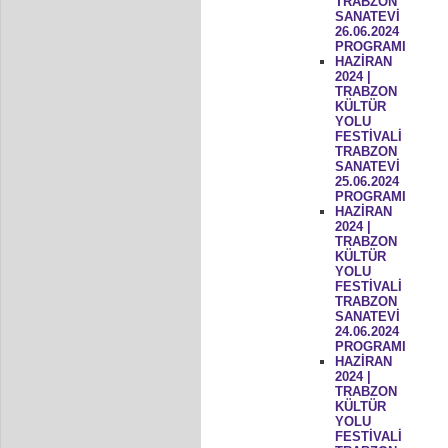
TRABZON
SANATEVİ
26.06.2024
PROGRAMI
HAZİRAN
2024 |
TRABZON
KÜLTÜR
YOLU
FESTİVALİ
TRABZON
SANATEVİ
25.06.2024
PROGRAMI
HAZİRAN
2024 |
TRABZON
KÜLTÜR
YOLU
FESTİVALİ
TRABZON
SANATEVİ
24.06.2024
PROGRAMI
HAZİRAN
2024 |
TRABZON
KÜLTÜR
YOLU
FESTİVALİ