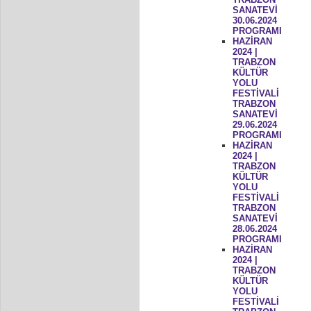
SANATEVİ
30.06.2024
PROGRAMI
HAZİRAN
2024 |
TRABZON
KÜLTÜR
YOLU
FESTİVALİ
TRABZON
SANATEVİ
29.06.2024
PROGRAMI
HAZİRAN
2024 |
TRABZON
KÜLTÜR
YOLU
FESTİVALİ
TRABZON
SANATEVİ
28.06.2024
PROGRAMI
HAZİRAN
2024 |
TRABZON
KÜLTÜR
YOLU
FESTİVALİ