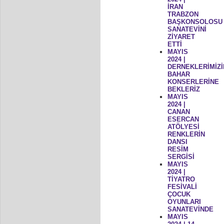
İRAN
TRABZON
BAŞKONSOLOSU
SANATEVİNİ
ZİYARET
ETTİ
MAYIS
2024 |
DERNEKLERİMİZİ
BAHAR
KONSERLERİNE
BEKLERİZ
MAYIS
2024 |
CANAN
ESERCAN
ATÖLYESİ
RENKLERİN
DANSI
RESİM
SERGİSİ
MAYIS
2024 |
TİYATRO
FESİVALİ
ÇOCUK
OYUNLARI
SANATEVİNDE
MAYIS