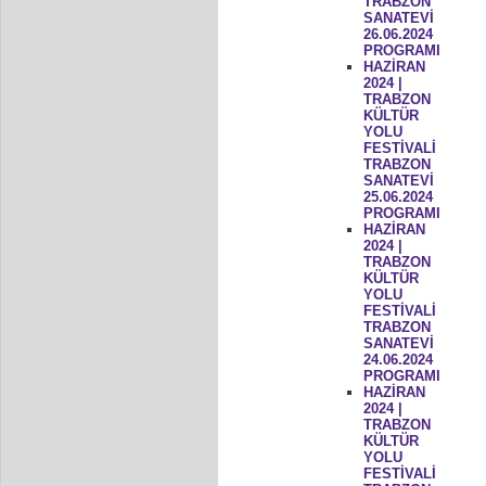
TRABZON
SANATEVİ
26.06.2024
PROGRAMI
HAZİRAN
2024 |
TRABZON
KÜLTÜR
YOLU
FESTİVALİ
TRABZON
SANATEVİ
25.06.2024
PROGRAMI
HAZİRAN
2024 |
TRABZON
KÜLTÜR
YOLU
FESTİVALİ
TRABZON
SANATEVİ
24.06.2024
PROGRAMI
HAZİRAN
2024 |
TRABZON
KÜLTÜR
YOLU
FESTİVALİ