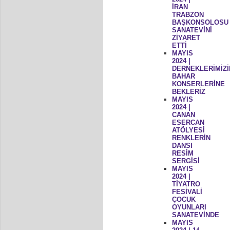
İRAN
TRABZON
BAŞKONSOLOSU
SANATEVİNİ
ZİYARET
ETTİ
MAYIS
2024 |
DERNEKLERİMİZİ
BAHAR
KONSERLERİNE
BEKLERİZ
MAYIS
2024 |
CANAN
ESERCAN
ATÖLYESİ
RENKLERİN
DANSI
RESİM
SERGİSİ
MAYIS
2024 |
TİYATRO
FESİVALİ
ÇOCUK
OYUNLARI
SANATEVİNDE
MAYIS