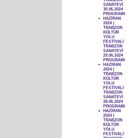
SANATEVİ
30.06.2024
PROGRAMI
HAZİRAN
2024 |
TRABZON
KÜLTÜR
YOLU
FESTİVALİ
TRABZON
SANATEVİ
29.06.2024
PROGRAMI
HAZİRAN
2024 |
TRABZON
KÜLTÜR
YOLU
FESTİVALİ
TRABZON
SANATEVİ
28.06.2024
PROGRAMI
HAZİRAN
2024 |
TRABZON
KÜLTÜR
YOLU
FESTİVALİ