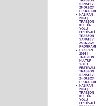
TRABZON
SANATEVİ
26.06.2024
PROGRAMI
HAZİRAN
2024 |
TRABZON
KÜLTÜR
YOLU
FESTİVALİ
TRABZON
SANATEVİ
25.06.2024
PROGRAMI
HAZİRAN
2024 |
TRABZON
KÜLTÜR
YOLU
FESTİVALİ
TRABZON
SANATEVİ
24.06.2024
PROGRAMI
HAZİRAN
2024 |
TRABZON
KÜLTÜR
YOLU
FESTİVALİ