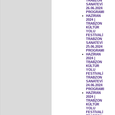
TRABZON
SANATEVİ
26.06.2024
PROGRAMI
HAZİRAN
2024 |
TRABZON
KÜLTÜR
YOLU
FESTİVALİ
TRABZON
SANATEVİ
25.06.2024
PROGRAMI
HAZİRAN
2024 |
TRABZON
KÜLTÜR
YOLU
FESTİVALİ
TRABZON
SANATEVİ
24.06.2024
PROGRAMI
HAZİRAN
2024 |
TRABZON
KÜLTÜR
YOLU
FESTİVALİ