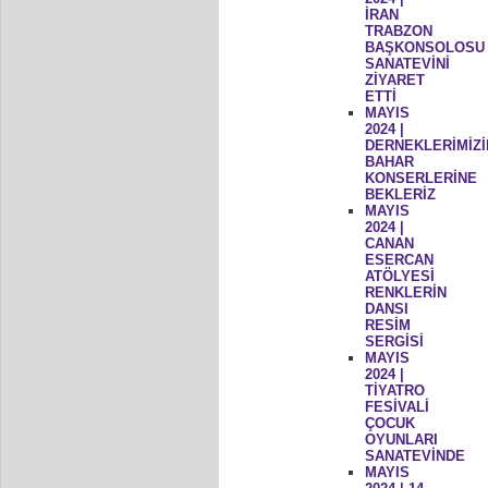
İRAN
TRABZON
BAŞKONSOLOSU
SANATEVİNİ
ZİYARET
ETTİ
MAYIS
2024 |
DERNEKLERİMİZİ
BAHAR
KONSERLERİNE
BEKLERİZ
MAYIS
2024 |
CANAN
ESERCAN
ATÖLYESİ
RENKLERİN
DANSI
RESİM
SERGİSİ
MAYIS
2024 |
TİYATRO
FESİVALİ
ÇOCUK
OYUNLARI
SANATEVİNDE
MAYIS