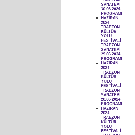
SANATEVİ
30.06.2024
PROGRAMI
HAZİRAN
2024 |
TRABZON
KÜLTÜR
YOLU
FESTİVALİ
TRABZON
SANATEVİ
29.06.2024
PROGRAMI
HAZİRAN
2024 |
TRABZON
KÜLTÜR
YOLU
FESTİVALİ
TRABZON
SANATEVİ
28.06.2024
PROGRAMI
HAZİRAN
2024 |
TRABZON
KÜLTÜR
YOLU
FESTİVALİ