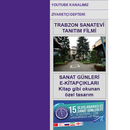
YOUTUBE KANALIMIZ
ZİYARETÇİ DEFTERİ