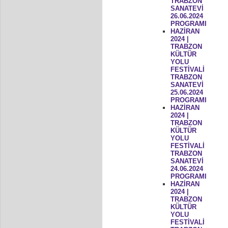
TRABZON
SANATEVİ
26.06.2024
PROGRAMI
HAZİRAN
2024 |
TRABZON
KÜLTÜR
YOLU
FESTİVALİ
TRABZON
SANATEVİ
25.06.2024
PROGRAMI
HAZİRAN
2024 |
TRABZON
KÜLTÜR
YOLU
FESTİVALİ
TRABZON
SANATEVİ
24.06.2024
PROGRAMI
HAZİRAN
2024 |
TRABZON
KÜLTÜR
YOLU
FESTİVALİ