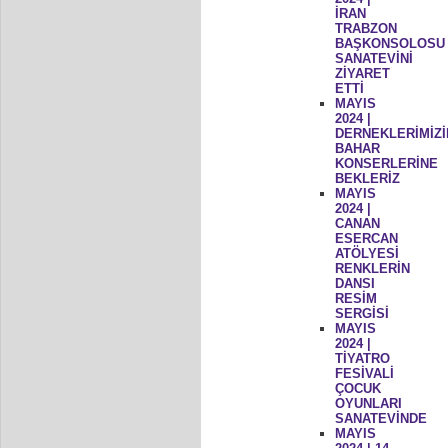
İRAN
TRABZON
BAŞKONSOLOSU
SANATEVİNİ
ZİYARET
ETTİ
MAYIS
2024 |
DERNEKLERİMİZİ
BAHAR
KONSERLERİNE
BEKLERİZ
MAYIS
2024 |
CANAN
ESERCAN
ATÖLYESİ
RENKLERİN
DANSI
RESİM
SERGİSİ
MAYIS
2024 |
TİYATRO
FESİVALİ
ÇOCUK
OYUNLARI
SANATEVİNDE
MAYIS