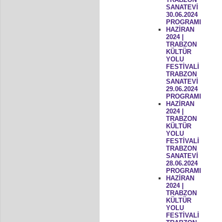
SANATEVİ
30.06.2024
PROGRAMI
HAZİRAN
2024 |
TRABZON
KÜLTÜR
YOLU
FESTİVALİ
TRABZON
SANATEVİ
29.06.2024
PROGRAMI
HAZİRAN
2024 |
TRABZON
KÜLTÜR
YOLU
FESTİVALİ
TRABZON
SANATEVİ
28.06.2024
PROGRAMI
HAZİRAN
2024 |
TRABZON
KÜLTÜR
YOLU
FESTİVALİ