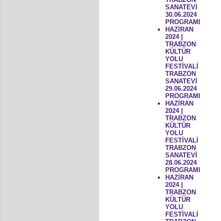
SANATEVİ
30.06.2024
PROGRAMI
HAZİRAN
2024 |
TRABZON
KÜLTÜR
YOLU
FESTİVALİ
TRABZON
SANATEVİ
29.06.2024
PROGRAMI
HAZİRAN
2024 |
TRABZON
KÜLTÜR
YOLU
FESTİVALİ
TRABZON
SANATEVİ
28.06.2024
PROGRAMI
HAZİRAN
2024 |
TRABZON
KÜLTÜR
YOLU
FESTİVALİ