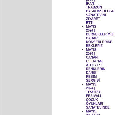
İRAN
TRABZON
BAŞKONSOLOSU
SANATEVİNİ
ZİYARET
ETTİ
MAYIS
2024 |
DERNEKLERİMİZİ
BAHAR
KONSERLERİNE
BEKLERİZ
MAYIS
2024 |
CANAN
ESERCAN
ATÖLYESİ
RENKLERİN
DANSI
RESİM
SERGİSİ
MAYIS
2024 |
TİYATRO
FESİVALİ
ÇOCUK
OYUNLARI
SANATEVİNDE
MAYIS