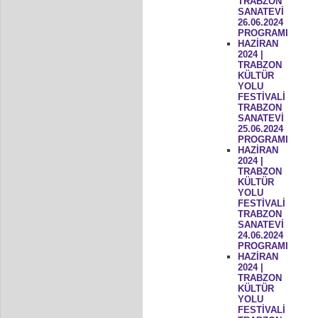
TRABZON
SANATEVİ
26.06.2024
PROGRAMI
HAZİRAN
2024 |
TRABZON
KÜLTÜR
YOLU
FESTİVALİ
TRABZON
SANATEVİ
25.06.2024
PROGRAMI
HAZİRAN
2024 |
TRABZON
KÜLTÜR
YOLU
FESTİVALİ
TRABZON
SANATEVİ
24.06.2024
PROGRAMI
HAZİRAN
2024 |
TRABZON
KÜLTÜR
YOLU
FESTİVALİ