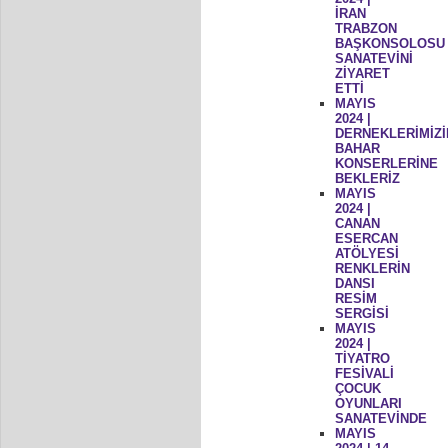
İRAN
TRABZON
BAŞKONSOLOSU
SANATEVİNİ
ZİYARET
ETTİ
MAYIS
2024 |
DERNEKLERİMİZİ
BAHAR
KONSERLERİNE
BEKLERİZ
MAYIS
2024 |
CANAN
ESERCAN
ATÖLYESİ
RENKLERİN
DANSI
RESİM
SERGİSİ
MAYIS
2024 |
TİYATRO
FESİVALİ
ÇOCUK
OYUNLARI
SANATEVİNDE
MAYIS