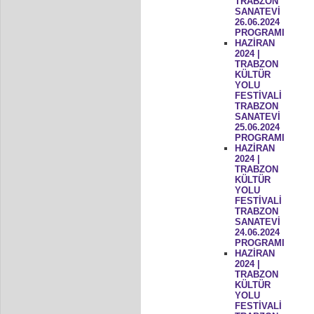
TRABZON
SANATEVİ
26.06.2024
PROGRAMI
HAZİRAN
2024 |
TRABZON
KÜLTÜR
YOLU
FESTİVALİ
TRABZON
SANATEVİ
25.06.2024
PROGRAMI
HAZİRAN
2024 |
TRABZON
KÜLTÜR
YOLU
FESTİVALİ
TRABZON
SANATEVİ
24.06.2024
PROGRAMI
HAZİRAN
2024 |
TRABZON
KÜLTÜR
YOLU
FESTİVALİ