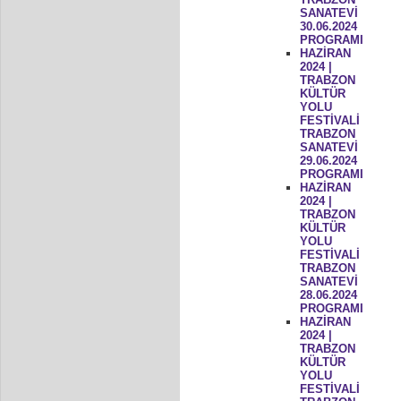
SANATEVİ
30.06.2024
PROGRAMI
HAZİRAN
2024 |
TRABZON
KÜLTÜR
YOLU
FESTİVALİ
TRABZON
SANATEVİ
29.06.2024
PROGRAMI
HAZİRAN
2024 |
TRABZON
KÜLTÜR
YOLU
FESTİVALİ
TRABZON
SANATEVİ
28.06.2024
PROGRAMI
HAZİRAN
2024 |
TRABZON
KÜLTÜR
YOLU
FESTİVALİ